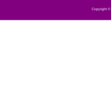
Copyright 